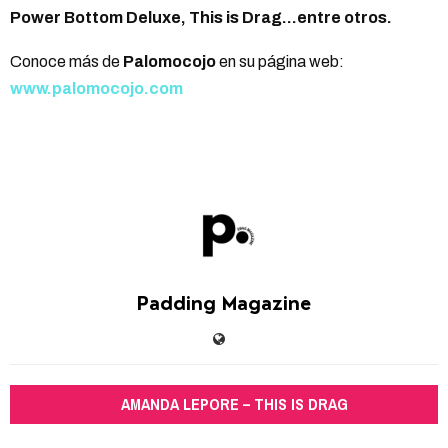
Power Bottom Deluxe, This is Drag…entre otros.
Conoce más de
Palomocojo
en su página web:
www.palomocojo.com
Padding Magazine
AMANDA LEPORE – THIS IS DRAG