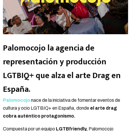
Palomocojo la agencia de
representación y producción
LGTBIQ+ que alza el arte Drag en
España.
Palomocojo
nace de la iniciativa de fomentar eventos de
cultura y ocio LGTBIQ+ en España, donde
el arte drag
cobra auténtico protagonismo.
Compuesta por un equipo
LGTBfriendly,
Palomocojo