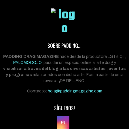
SOBRE PADDING...
PADDING DRAG MAGAZINE
nace desde la productora LGTBIQ+,
PALOMOCOJO
, para dar un espacio online al arte drag y
visibilizar a través del blog a las diversas artistas , eventos
y programas
relacionados con dicho arte. Forma parte de esta
revista...¡DE RELLENO!
Contacto:
hola@paddingmagazine.com
SÍGUENOS!