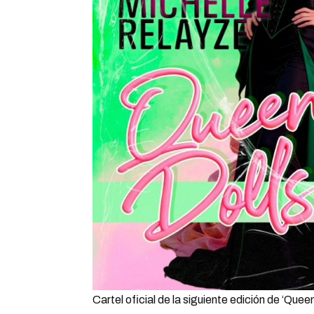
Cartel oficial de la siguiente edición de ‘Que