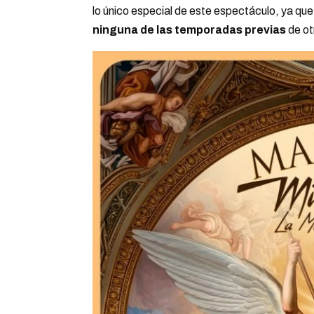
lo único especial de este espectáculo, ya q
ninguna de las temporadas previas
de ot