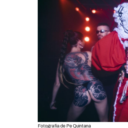
Fotografía de Pe Quintana