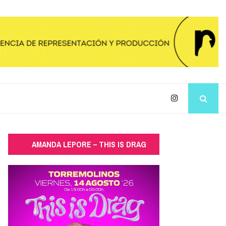
AMANDA LEPORE – THIS IS DRAG