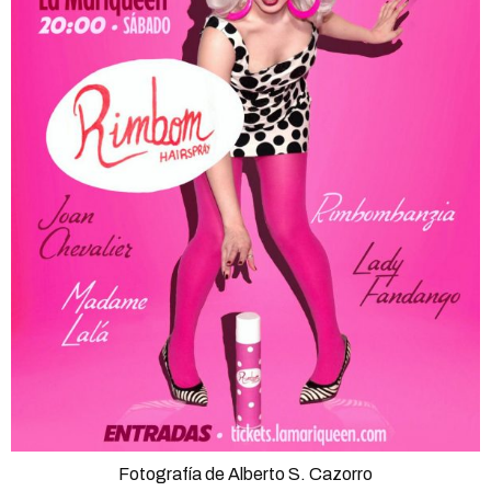
Fotografía de Alberto S. Cazorro