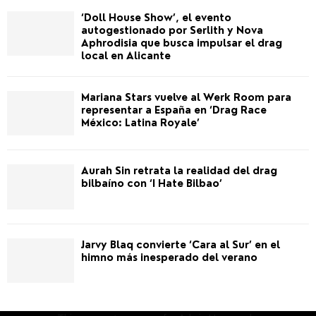
‘Doll House Show’, el evento
autogestionado por Serlith y Nova
Aphrodisia que busca impulsar el drag
local en Alicante
Mariana Stars vuelve al Werk Room para
representar a España en ‘Drag Race
México: Latina Royale’
Aurah Sin retrata la realidad del drag
bilbaíno con ‘I Hate Bilbao’
Jarvy Blaq convierte ‘Cara al Sur’ en el
himno más inesperado del verano