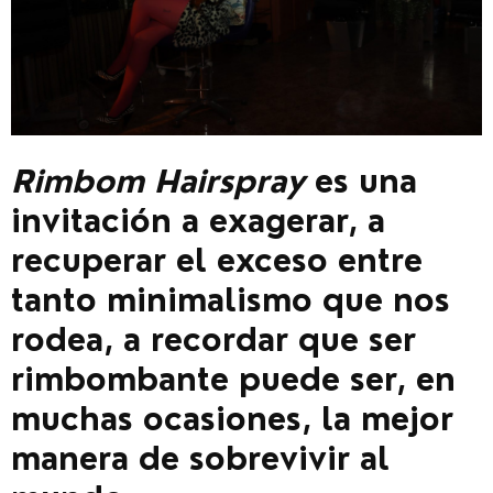
Rimbom Hairspray
es una
invitación a exagerar, a
recuperar el exceso entre
tanto minimalismo que nos
rodea, a recordar que ser
rimbombante puede ser, en
muchas ocasiones, la mejor
manera de sobrevivir al