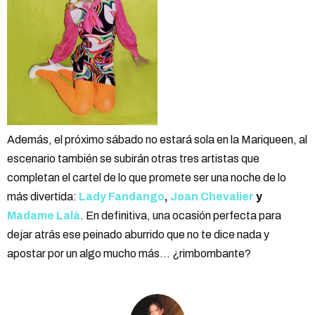
Además, el próximo sábado no estará sola en la Mariqueen, al
escenario también se subirán otras tres artistas que
completan el cartel de lo que promete ser una noche de lo
más divertida:
Lady Fandango
,
Joan Chevalier
y
Madame Lalá
. En definitiva, una ocasión perfecta para
dejar atrás ese peinado aburrido que no te dice nada y
apostar por un algo mucho más… ¿rimbombante?