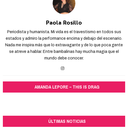
Paola Rosillo
Periodista y humanista. Mi vida es el travestismo en todos sus
estados y admiro la performance encima y debajo del escenario.
Nada me inspira más que lo extravagante y de lo que poca gente
se atreve a hablar. Entre bambalinas hay mucha magia que el
mundo debe conocer.
AMANDA LEPORE – THIS IS DRAG
ÚLTIMAS NOTICIAS