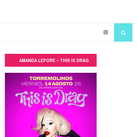
AMANDA LEPORE – THIS IS DRAG