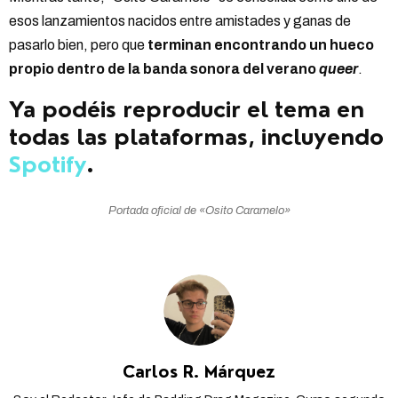
esos lanzamientos nacidos entre amistades y ganas de
pasarlo bien, pero que
terminan encontrando un hueco
propio dentro de la banda sonora del verano
queer
.
Ya podéis reproducir el tema en
todas las plataformas, incluyendo
Spotify
.
Portada oficial de «Osito Caramelo»
Carlos R. Márquez