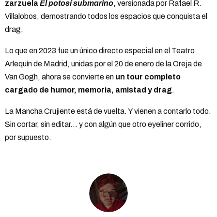
zarzuela
El potosí submarino
, versionada por Rafael R.
Villalobos, demostrando todos los espacios que conquista el
drag.
Lo que en 2023 fue un único directo especial en el Teatro
Arlequín de Madrid, unidas por el 20 de enero de la Oreja de
Van Gogh, ahora se convierte en
un tour completo
cargado de humor, memoria, amistad y drag
.
La Mancha Crujiente está de vuelta. Y vienen a contarlo todo.
Sin cortar, sin editar… y con algún que otro eyeliner corrido,
por supuesto.