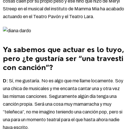
cosas caen por su propio peso y ese niño que hizo de Meryl
Streep en el musical del instituto de Mamma Mia ha acabado
actuando en el Teatro Pavón y el Teatro Lara.
Ya sabemos que actuar es lo tuyo,
pero ¿te gustaría ser “una travesti
con canción”?
D:
Sí, me gustaría. No es algo que me llame locamente. Soy
una chica de musicales y me encanta cantar una y otra vez
las mismas canciones. Seguramente algún día tenga una
canción propia. Será una cosa muy mamarracha y muy
“teleñeca”, no me imagino teniendo una canción pop, pero si
una para un momento teatral para el que hasta ahora nadie
haya escrito.