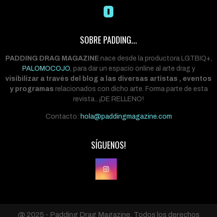
SOBRE PADDING...
PADDING DRAG MAGAZINE
nace desde la productora LGTBIQ+,
PALOMOCOJO
, para dar un espacio online al arte drag y
visibilizar a través del blog a las diversas artistas , eventos
y programas
relacionados con dicho arte. Forma parte de esta
revista...¡DE RELLENO!
Contacto:
hola@paddingmagazine.com
SÍGUENOS!
@ 2025 - Padding Drag Magazine. Todos los derechos