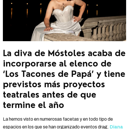
La diva de Móstoles acaba de
incorporarse al elenco de
‘Los Tacones de Papá’ y tiene
previstos más proyectos
teatrales antes de que
termine el año
La hemos visto en numerosas facetas y en todo tipo de
espacios en los que se han organizado eventos drag.
Diana