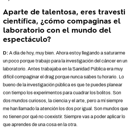
Aparte de talentosa, eres travesti
científica, ¿cómo compaginas el
laboratorio con el mundo del
espectáculo?
D:
A día de hoy, muy bien. Ahora estoy llegando a saturarme
un poco porque trabajo para la investigación del cáncer en un
laboratorio. Antes trabajaba en la Sanidad Pública era muy
difícil compaginar el drag porque nunca sabes tu horario. Lo
bueno de la investigación pública es que te puedes planear
con tiempo los experimentos para cuadrar los bolitos. Son
dos mundos curiosos, la ciencia y el arte, pero a mí siempre
me han llamado la atención los dos por igual. Son mundos que
no tienen por qué no coexistir. Siempre vas a poder aplicar lo
que aprendes de una cosa en la otra.