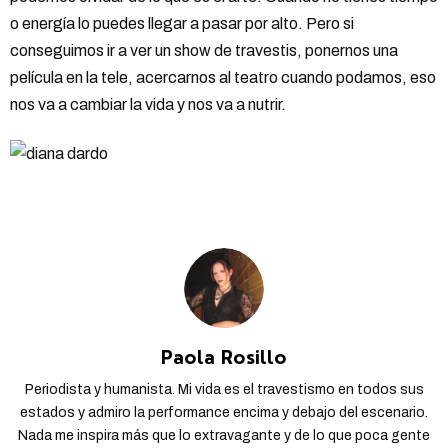
o energía lo puedes llegar a pasar por alto. Pero si
conseguimos ir a ver un show de travestis, ponernos una
película en la tele, acercarnos al teatro cuando podamos, eso
nos va a cambiar la vida y nos va a nutrir.
Paola Rosillo
Periodista y humanista. Mi vida es el travestismo en todos sus
estados y admiro la performance encima y debajo del escenario.
Nada me inspira más que lo extravagante y de lo que poca gente