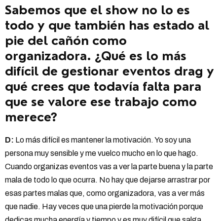
Sabemos que el show no lo es
todo y que también has estado al
pie del cañón como
organizadora. ¿Qué es lo más
difícil de gestionar eventos drag y
qué crees que todavía falta para
que se valore ese trabajo como
merece?
D:
Lo más difícil es mantener la motivación. Yo soy una
persona muy sensible y me vuelco mucho en lo que hago.
Cuando organizas eventos vas a ver la parte buena y la parte
mala de todo lo que ocurra. No hay que dejarse arrastrar por
esas partes malas que, como organizadora, vas a ver más
que nadie. Hay veces que una pierde la motivación porque
dedicas mucha energía y tiempo y es muy difícil que salga