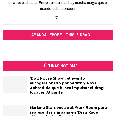
se atreve a hablar. Entre bambalinas hay mucha magia que el
mundo debe conocer.
AMANDA LEPORE – THIS IS DRAG
ÚLTIMAS NOTICIAS
‘Doll House Show’, el evento
autogestionado por Serlith y Nova
Aphrodisia que busca impulsar el drag
local en Alicante
Mariana Stars vuelve al Werk Room para
representar a España en ‘Drag Race