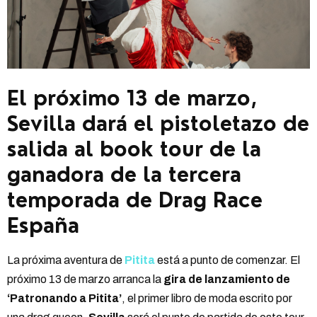
El próximo 13 de marzo,
Sevilla dará el pistoletazo de
salida al book tour de la
ganadora de la tercera
temporada de Drag Race
España
La próxima aventura de
Pitita
está a punto de comenzar. El
próximo 13 de marzo arranca la
gira de lanzamiento de
‘Patronando a Pitita’
, el primer libro de moda escrito por