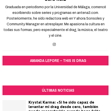
Graduada en periodismo por la Universidad de Málaga, comencé
escribiendo sobre series y programas en antena3.com.
Posteriormente, he sido redactora web en Y ahora Sonsoles y
Community Manager en atresplayer. Me apasiona la cultura en
todas sus formas, pero especialmente el drag, la música, el teatro
y el cine.
AMANDA LEPORE – THIS IS DRAG
ÚLTIMAS NOTICIAS
Krystal Karma: «Si he sido capaz de
levantar mi drag desde cero, también