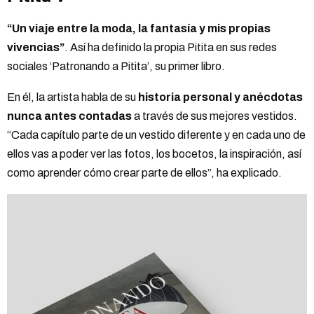
“Un viaje entre la moda, la fantasía y mis propias
vivencias”
. Así ha definido la propia Pitita en sus redes
sociales ‘Patronando a Pitita’, su primer libro.
En él, la artista habla de su
historia personal y anécdotas
nunca antes contadas
a través de sus mejores vestidos.
“Cada capítulo parte de un vestido diferente y en cada uno de
ellos vas a poder ver las fotos, los bocetos, la inspiración, así
como aprender cómo crear parte de ellos”, ha explicado.