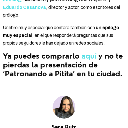
Eduardo Casanova
, director y actor, como escritores del
prólogo.
Un libro muy especial que contará también con
un epílogo
muy especial
, en el que responderá preguntas que sus
propios seguidores le han dejado en redes sociales.
Ya puedes comprarlo
aquí
y no te
pierdas la presentación de
‘Patronando a Pitita’ en tu ciudad.
Sara Ruiz