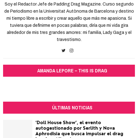
Soy el Redactor Jefe de Padding Drag Magazine. Curso segundo
de Periodismo en la Universitat Autònoma de Barcelona y destino
mi tiempo libre a escribir y crear aquello que más me apasiona. Si
tuviera que definirme en pocas palabras, diría que mi vida gira
alrededor de mis tres grandes amores: mi familia, Lady Gaga y el
travestismo.
AMANDA LEPORE – THIS IS DRAG
ÚLTIMAS NOTICIAS
‘Doll House Show’, el evento
autogestionado por Serlith y Nova
Aphrodisia que busca impulsar el drag