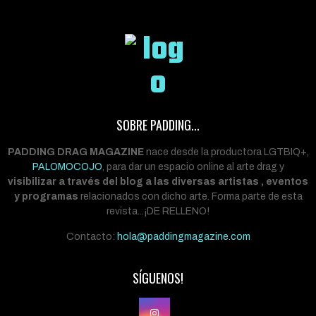
SOBRE PADDING...
PADDING DRAG MAGAZINE
nace desde la productora LGTBIQ+,
PALOMOCOJO
, para dar un espacio online al arte drag y
visibilizar a través del blog a las diversas artistas , eventos
y programas
relacionados con dicho arte. Forma parte de esta
revista...¡DE RELLENO!
Contacto:
hola@paddingmagazine.com
SÍGUENOS!