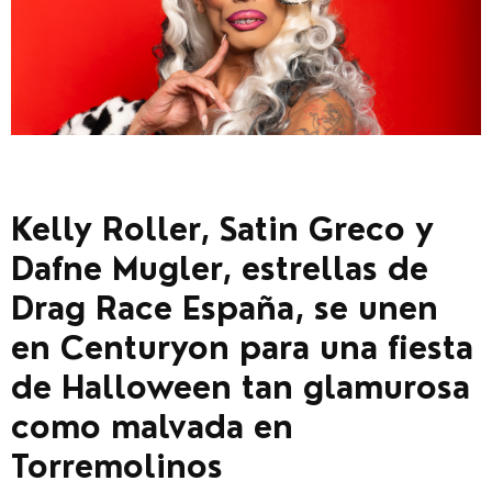
Kelly Roller, Satin Greco y
Dafne Mugler, estrellas de
Drag Race España, se unen
en Centuryon para una fiesta
de Halloween tan glamurosa
como malvada en
Torremolinos