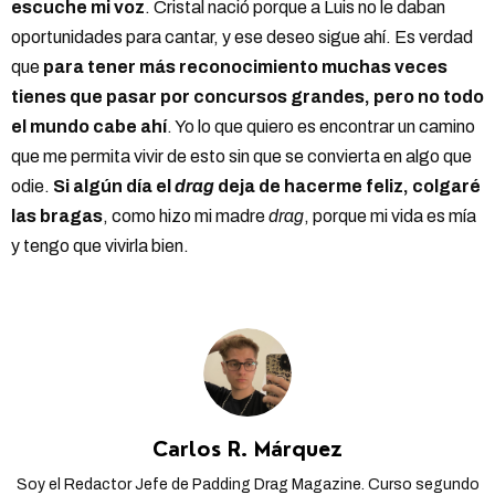
escuche mi voz
. Cristal nació porque a Luis no le daban
oportunidades para cantar, y ese deseo sigue ahí. Es verdad
que
para tener más reconocimiento muchas veces
tienes que pasar por concursos grandes, pero no todo
el mundo cabe ahí
. Yo lo que quiero es encontrar un camino
que me permita vivir de esto sin que se convierta en algo que
odie.
Si algún día el
drag
deja de hacerme feliz, colgaré
las bragas
, como hizo mi madre
drag
, porque mi vida es mía
y tengo que vivirla bien.
Carlos R. Márquez
Soy el Redactor Jefe de Padding Drag Magazine. Curso segundo