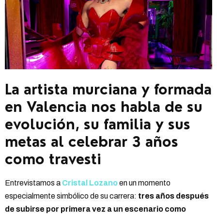
La artista murciana y formada
en Valencia nos habla de su
evolución, su familia y sus
metas al celebrar 3 años
como travesti
Entrevistamos a
Cristal Lozano
en un momento
especialmente simbólico de su carrera:
tres años después
de subirse por primera vez a un escenario como