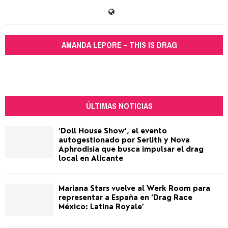
AMANDA LEPORE – THIS IS DRAG
ÚLTIMAS NOTICIAS
‘Doll House Show’, el evento
autogestionado por Serlith y Nova
Aphrodisia que busca impulsar el drag
local en Alicante
Mariana Stars vuelve al Werk Room para
representar a España en ‘Drag Race
México: Latina Royale’